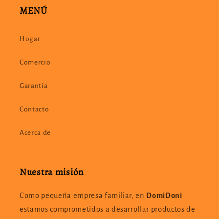
MENÚ
Hogar
Comercio
Garantía
Contacto
Acerca de
Nuestra misión
Como pequeña empresa familiar, en
DomiDoni
estamos comprometidos a desarrollar productos de