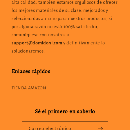
alta calidad, también estamos orgullosos de ofrecer
los mejores materiales de su clase, mejorados y
seleccionados a mano para nuestros productos; si
por alguna razón no está 100% satisfecho,
comuníquese con nosotros a
support@domidoni.com
y definitivamente lo
solucionaremos.
Enlaces rápidos
TIENDA AMAZON
Sé el primero en saberlo
Correo electrónico